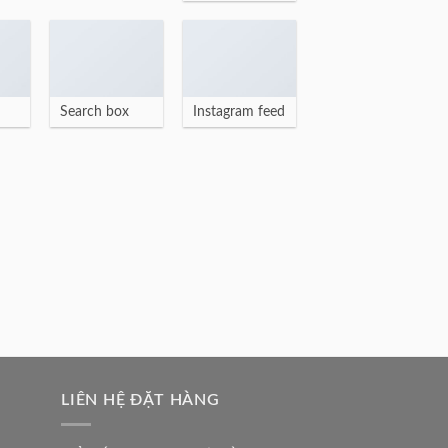
Search box
Instagram feed
LIÊN HỆ ĐẶT HÀNG