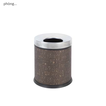
phòng…