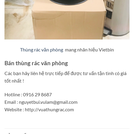
Thùng rác văn phòng
mang nhãn hiệu Vietbin
Bán thùng rác văn phòng
Các bạn hãy liên hệ trực tiếp để được tư vấn tận tình có giá
tốt nhất !
Hotline : 0916 29 8687
Email : nguyetbui.vulam@gmail.com
Website : http://vuathungrac.com